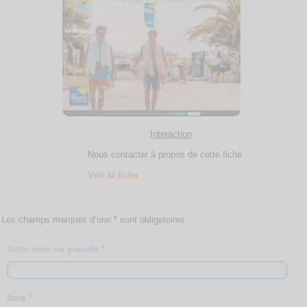
Interaction
Nous contacter à propos de cette fiche
Voir la fiche
Les champs marqués d’une * sont obligatoires
Votre nom ou pseudo *
Note *