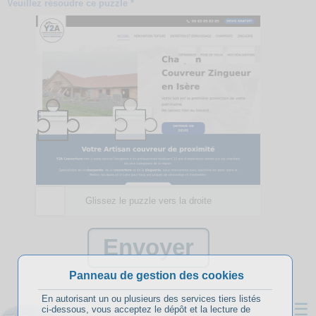
Veuillez résoudre ce puzzle *
Glissez le puzzle vers la droite
Panneau de gestion des cookies
En autorisant un ou plusieurs des services tiers listés
☰
ci-dessous, vous acceptez le dépôt et la lecture de