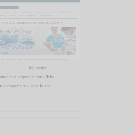
Interaction
ntacter à propos de cette fiche
n commentaire / Noter le site