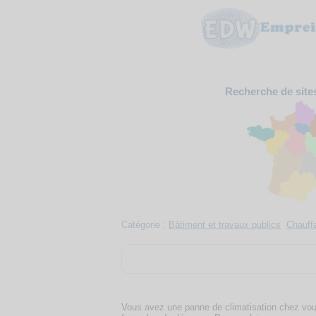
Recherche de site
Catégorie :
Bâtiment et travaux publics
Chauffa
Vous avez une panne de climatisation chez vous.