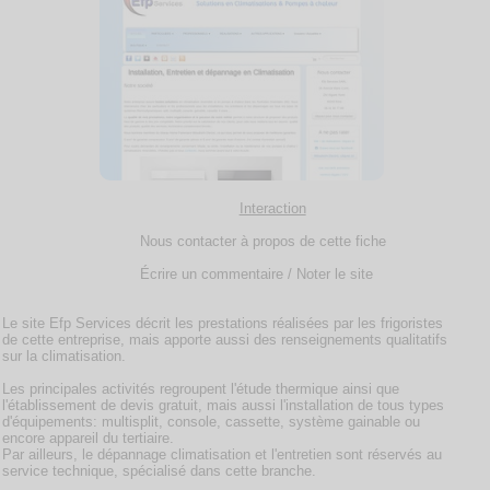
Interaction
Nous contacter à propos de cette fiche
Écrire un commentaire / Noter le site
Le site Efp Services décrit les prestations réalisées par les frigoristes
de cette entreprise, mais apporte aussi des renseignements qualitatifs
sur la climatisation.
Les principales activités regroupent l'étude thermique ainsi que
l'établissement de devis gratuit, mais aussi l'installation de tous types
d'équipements: multisplit, console, cassette, système gainable ou
encore appareil du tertiaire.
Par ailleurs, le dépannage climatisation et l'entretien sont réservés au
service technique, spécialisé dans cette branche.