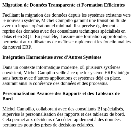
Migration de Données Transparente et Formation Efficientes
Facilitant la migration des données depuis les systèmes existants vers
le nouveau système, Michel Campillo garantit une transition fluide
avec un impact opérationnel minimal. Il supervise également la
reprise des données avec des consultants techniques spécialisés en
datas et en SQL. En parallèle, il assure une formation approfondie,
permettant aux utilisateurs de maîtriser rapidement les fonctionnalités
du nouvel ERP.
Intégration Harmonieuse avec d’Autres Systèmes
Dans un contexte informatique moderne, où plusieurs systèmes
coexistent, Michel Campillo veille à ce que le système ERP s’intègre
sans heurts avec d’autres applications et systèmes déjà en place,
assurant ainsi la cohérence des données et des processus.
Personnalisation Avancée des Rapports et des Tableaux de
Bord
Michel Campillo, collaborant avec des consultants BI spécialisés,
supervise la personnalisation des rapports et des tableaux de bord.
Cela permet aux décideurs d’accéder rapidement à des données
pertinentes pour des prises de décisions éclairées.