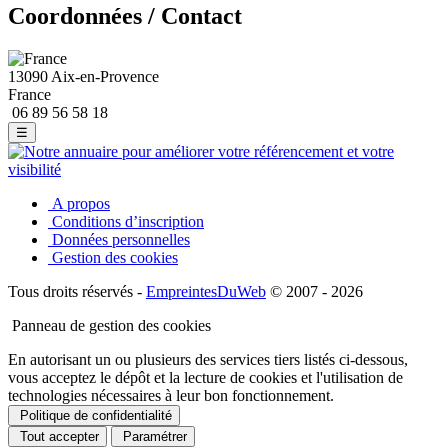
Coordonnées / Contact
13090 Aix-en-Provence
France
06 89 56 58 18
☰
A propos
Conditions d’inscription
Données personnelles
Gestion des cookies
Tous droits réservés -
EmpreintesDuWeb
© 2007 - 2026
Panneau de gestion des cookies
En autorisant un ou plusieurs des services tiers listés ci-dessous,
vous acceptez le dépôt et la lecture de cookies et l'utilisation de
technologies nécessaires à leur bon fonctionnement.
Politique de confidentialité
Tout accepter
Paramétrer