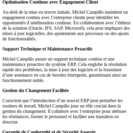
Optimisation Continue avec Engagement Client
Au-delà de la mise en œuvre initiale, Michel Campillo maintient un
engagement continu avec l’entreprise cliente pour identifier les
opportunités d’amélioration continue. En collaboration avec l’éditeur
de la solution (Oracle, IFS, SAP, Microsoft), cela peut impliquer des
mises à jour logicielles, des ajustements aux processus ou des ajouts
de fonctionnalités.
Support Technique et Maintenance Proactifs
Michel Campillo assure un support technique continu et une
maintenance proactive du système ERP. Cela englobe la résolution
rapide des problèmes, la mise à jour des logiciels et la fourniture
d’une assistance en cas de besoins émergents, garantissant ainsi un
fonctionnement stable.
Gestion du Changement Facilitée
Conscient que l’introduction d’un nouvel ERP peut perturber les
routines de travail, Michel Campillo joue un rôle crucial dans la
gestion du changement. Il collabore avec l’entreprise pour atténuer
les résistances, former le personnel et faciliter une transition en
douceur.
Garantie de Conformité et de Sécurité Assurée