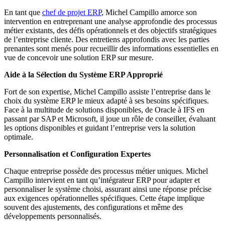
En tant que
chef de projet ERP
, Michel Campillo amorce son
intervention en entreprenant une analyse approfondie des processus
métier existants, des défis opérationnels et des objectifs stratégiques
de l’entreprise cliente. Des entretiens approfondis avec les parties
prenantes sont menés pour recueillir des informations essentielles en
vue de concevoir une solution ERP sur mesure.
Aide à la Sélection du Système ERP Approprié
Fort de son expertise, Michel Campillo assiste l’entreprise dans le
choix du système ERP le mieux adapté à ses besoins spécifiques.
Face à la multitude de solutions disponibles, de Oracle à IFS en
passant par SAP et Microsoft, il joue un rôle de conseiller, évaluant
les options disponibles et guidant l’entreprise vers la solution
optimale.
Personnalisation et Configuration Expertes
Chaque entreprise possède des processus métier uniques. Michel
Campillo intervient en tant qu’intégrateur ERP pour adapter et
personnaliser le système choisi, assurant ainsi une réponse précise
aux exigences opérationnelles spécifiques. Cette étape implique
souvent des ajustements, des configurations et même des
développements personnalisés.