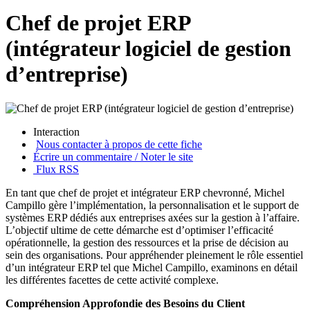
Chef de projet ERP
(intégrateur logiciel de gestion
d’entreprise)
Interaction
Nous contacter à propos de cette fiche
Écrire un commentaire / Noter le site
Flux RSS
En tant que chef de projet et intégrateur ERP chevronné, Michel
Campillo gère l’implémentation, la personnalisation et le support de
systèmes ERP dédiés aux entreprises axées sur la gestion à l’affaire.
L’objectif ultime de cette démarche est d’optimiser l’efficacité
opérationnelle, la gestion des ressources et la prise de décision au
sein des organisations. Pour appréhender pleinement le rôle essentiel
d’un intégrateur ERP tel que Michel Campillo, examinons en détail
les différentes facettes de cette activité complexe.
Compréhension Approfondie des Besoins du Client