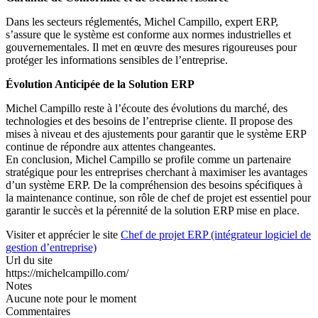
Dans les secteurs réglementés, Michel Campillo, expert ERP,
s’assure que le système est conforme aux normes industrielles et
gouvernementales. Il met en œuvre des mesures rigoureuses pour
protéger les informations sensibles de l’entreprise.
Évolution Anticipée de la Solution ERP
Michel Campillo reste à l’écoute des évolutions du marché, des
technologies et des besoins de l’entreprise cliente. Il propose des
mises à niveau et des ajustements pour garantir que le système ERP
continue de répondre aux attentes changeantes.
En conclusion, Michel Campillo se profile comme un partenaire
stratégique pour les entreprises cherchant à maximiser les avantages
d’un système ERP. De la compréhension des besoins spécifiques à
la maintenance continue, son rôle de chef de projet est essentiel pour
garantir le succès et la pérennité de la solution ERP mise en place.
Visiter et apprécier le site
Chef de projet ERP (intégrateur logiciel de
gestion d’entreprise)
Url du site
https://michelcampillo.com/
Notes
Aucune note pour le moment
Commentaires