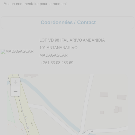
Aucun commentaire pour le moment
Coordonnées / Contact
LOT VD 98 IFALIARIVO AMBANIDIA
101 ANTANANARIVO
MADAGASCAR
+261 33 08 283 69
+
−