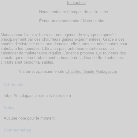
Interaction
Nous contacter à propos de cette fiche
Écrire un commentaire / Noter le site
Madagascar Circuits Tours est une agence de voyage composée
principalement par des chauffeurs guides expérimentées. Grâce à ces
années d’existence dans son domaine, elle a tous les nécessaires pour
satisfaire les touristes. Elle a un parc auto bien entretenu qui un
calendrier de maintenance régulier. L’agence propose aux touristes des
circuits qui reflètent totalement la beauté de la Grande Île. Toutes les
circuits sont personnalisables.
Visiter et apprécier le site
Chauffeur Guide Madagascar
Url du site
https://madagascar-circuits-tours.com
Notes
Aucune note pour le moment
Commentaires