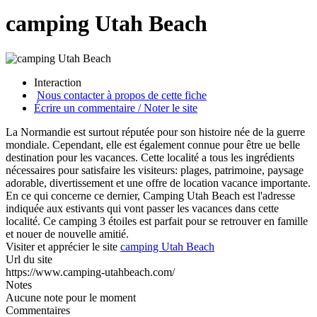
camping Utah Beach
Interaction
Nous contacter à propos de cette fiche
Écrire un commentaire / Noter le site
La Normandie est surtout réputée pour son histoire née de la guerre
mondiale. Cependant, elle est également connue pour être ue belle
destination pour les vacances. Cette localité a tous les ingrédients
nécessaires pour satisfaire les visiteurs: plages, patrimoine, paysage
adorable, divertissement et une offre de location vacance importante.
En ce qui concerne ce dernier, Camping Utah Beach est l'adresse
indiquée aux estivants qui vont passer les vacances dans cette
localité. Ce camping 3 étoiles est parfait pour se retrouver en famille
et nouer de nouvelle amitié.
Visiter et apprécier le site
camping Utah Beach
Url du site
https://www.camping-utahbeach.com/
Notes
Aucune note pour le moment
Commentaires