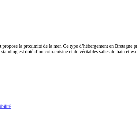
 propose la proximité de la mer. Ce type d’hébergement en Bretagne pro
 standing est doté d’un coin-cuisine et de véritables salles de bain et 