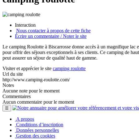
Interaction
Nous contacter à propos de cette fiche
Écrire un commentaire / Noter le site
Le camping Roulotte à Biscarrosse donne accès à un magnifique lac et
pour offrir des séjours exceptionnels à ses clients. Ce camping de haut
peut assurer un séjour de qualité haut de gamme.
Visiter et apprécier le site
camping roulotte
Url du site
http://www.camping-roulotte.com/
Notes
Aucune note pour le moment
Commentaires
Aucun commentaire pour le moment
☰
A propos
Conditions d’inscription
Données personnelles
Gestion des cookies