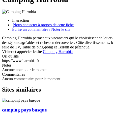
Interaction
Nous contacter à propos de cette fiche
Écrire un commentaire / Noter le site
Camping Harrobia permet aux vacanciers qui le choississent de louer d
des séjours agréables et riches en découvertes. Côté divertissements, l
salle de TV, Table de ping-pong et Terrain de pétanque.
Visiter et apprécier le site
Camping Harrobia
Url du site
https://www.harrobia.fr
Notes
Aucune note pour le moment
Commentaires
Aucun commentaire pour le moment
Sites similaires
camping pays basque