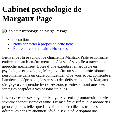
Cabinet psychologie de
Margaux Page
Interaction
Nous contacter à propos de cette fiche
Écrire un commentaire / Noter le site
Bienvenue , la psychologue clinicienne Margaux Page se consacre
entièrement au bien-être mental et à la santé sexuelle à travers une
approche spécialisée. Dotée d’une expertise remarquable en
psychologie et sexologie, Margaux offre un soutien professionnel et
personnalisé dans un cadre confidentiel. Que vous soyez confronté à
l’anxiété, la dépression, le stress ou des défis relationnels, Margaux
s’engage à comprendre les causes sous-jacentes, offrant ainsi des
stratégies adaptées à vos besoins uniques.
Les services de sexologie de Margaux visent à promouvoir une vie
sexuelle épanouissante et saine. De manière discrète, elle aborde des
préoccupations telles que la dysfonction érectile, les troubles du
désir et les défis relationnels liés à la sexualité. Adoptant une