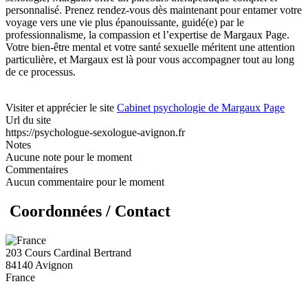
personnalisé. Prenez rendez-vous dès maintenant pour entamer votre
voyage vers une vie plus épanouissante, guidé(e) par le
professionnalisme, la compassion et l’expertise de Margaux Page.
Votre bien-être mental et votre santé sexuelle méritent une attention
particulière, et Margaux est là pour vous accompagner tout au long
de ce processus.
Visiter et apprécier le site
Cabinet psychologie de Margaux Page
Url du site
https://psychologue-sexologue-avignon.fr
Notes
Aucune note pour le moment
Commentaires
Aucun commentaire pour le moment
Coordonnées / Contact
203 Cours Cardinal Bertrand
84140 Avignon
France