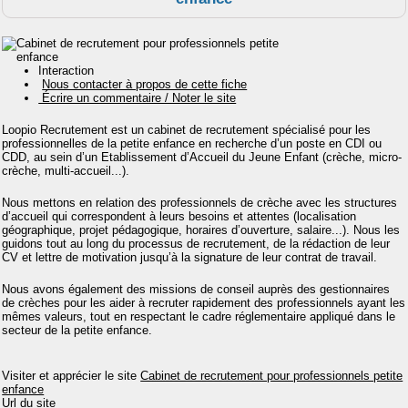
Interaction
Nous contacter à propos de cette fiche
Écrire un commentaire / Noter le site
Loopio Recrutement est un cabinet de recrutement spécialisé pour les
professionnelles de la petite enfance en recherche d’un poste en CDI ou
CDD, au sein d’un Etablissement d’Accueil du Jeune Enfant (crèche, micro-
crèche, multi-accueil...).
Nous mettons en relation des professionnels de crèche avec les structures
d’accueil qui correspondent à leurs besoins et attentes (localisation
géographique, projet pédagogique, horaires d’ouverture, salaire...). Nous les
guidons tout au long du processus de recrutement, de la rédaction de leur
CV et lettre de motivation jusqu’à la signature de leur contrat de travail.
Nous avons également des missions de conseil auprès des gestionnaires
de crèches pour les aider à recruter rapidement des professionnels ayant les
mêmes valeurs, tout en respectant le cadre réglementaire appliqué dans le
secteur de la petite enfance.
Visiter et apprécier le site
Cabinet de recrutement pour professionnels petite
enfance
Url du site