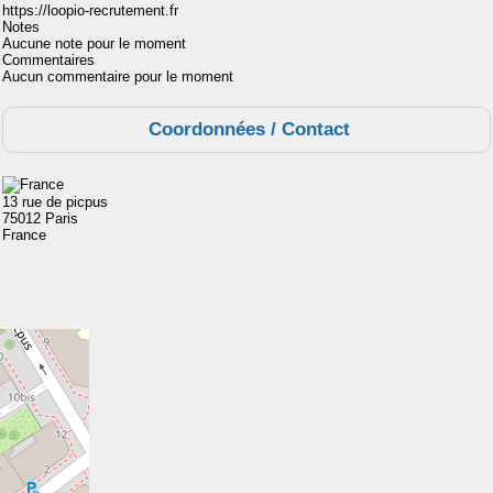
https://loopio-recrutement.fr
Notes
Aucune note pour le moment
Commentaires
Aucun commentaire pour le moment
Coordonnées / Contact
13 rue de picpus
75012 Paris
France