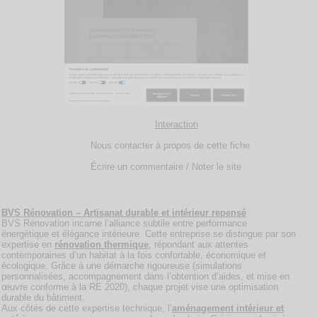
Interaction
Nous contacter à propos de cette fiche
Écrire un commentaire / Noter le site
BVS Rénovation – Artisanat durable et intérieur repensé
BVS Rénovation incarne l’alliance subtile entre performance
énergétique et élégance intérieure. Cette entreprise se distingue par son
expertise en
rénovation thermique
, répondant aux attentes
contemporaines d’un habitat à la fois confortable, économique et
écologique. Grâce à une démarche rigoureuse (simulations
personnalisées, accompagnement dans l’obtention d’aides, et mise en
œuvre conforme à la RE 2020), chaque projet vise une optimisation
durable du bâtiment.
Aux côtés de cette expertise technique, l’
aménagement intérieur et