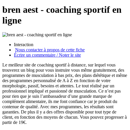
bren aest - coaching sportif en
ligne
Interaction
Nous contacter à propos de cette fiche
Écrire un commentaire / Noter le site
Le meilleur site de coaching sportif à distance, sur lequel vous
trouverez un blog pour vous instruire vous même gratuitement, des
programmes de musculation à bas prix, des plans diététique et même
des programmes personnalisé de A à Z en fonction de votre
morphologie, passif, besoins et attentes. Le tout réalisé par un
professionnel impliqué et passionné de musculation. Ce n’est pas
pour rien que je suis l’ambassadeur d’une grande marque de
complément alimentaire, ils me font confiance car je produit du
contenue de qualité. Avec mes programmes, les résultats sont
garanties. De plus il y a des offres disponible pour tout type de
client, en fonction des moyens de chacun. Vous pouvez progresser à
partir de 19€.