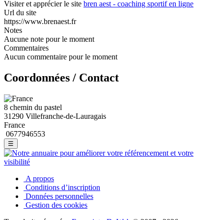
Visiter et apprécier le site
bren aest - coaching sportif en ligne
Url du site
https://www.brenaest.fr
Notes
Aucune note pour le moment
Commentaires
Aucun commentaire pour le moment
Coordonnées / Contact
8 chemin du pastel
31290 Villefranche-de-Lauragais
France
0677946553
☰
A propos
Conditions d’inscription
Données personnelles
Gestion des cookies