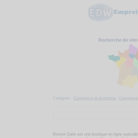
Recherche de site
Catégorie :
Commerce et économie
Commerce 
Bonnet Satin est une boutique en ligne spécial