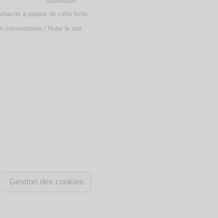
ntacter à propos de cette fiche
n commentaire / Noter le site
Gestion des cookies