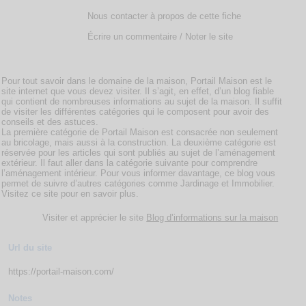
Nous contacter à propos de cette fiche
Écrire un commentaire / Noter le site
Pour tout savoir dans le domaine de la maison, Portail Maison est le
site internet que vous devez visiter. Il s’agit, en effet, d’un blog fiable
qui contient de nombreuses informations au sujet de la maison. Il suffit
de visiter les différentes catégories qui le composent pour avoir des
conseils et des astuces.
La première catégorie de Portail Maison est consacrée non seulement
au bricolage, mais aussi à la construction. La deuxième catégorie est
réservée pour les articles qui sont publiés au sujet de l’aménagement
extérieur. Il faut aller dans la catégorie suivante pour comprendre
l’aménagement intérieur. Pour vous informer davantage, ce blog vous
permet de suivre d’autres catégories comme Jardinage et Immobilier.
Visitez ce site pour en savoir plus.
Visiter et apprécier le site
Blog d’informations sur la maison
Url du site
https://portail-maison.com/
Notes