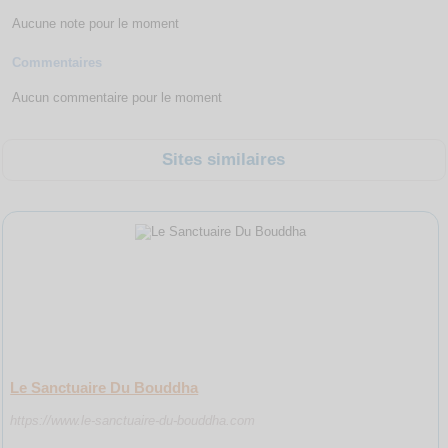
Aucune note pour le moment
Commentaires
Aucun commentaire pour le moment
Sites similaires
Le Sanctuaire Du Bouddha
https://www.le-sanctuaire-du-bouddha.com