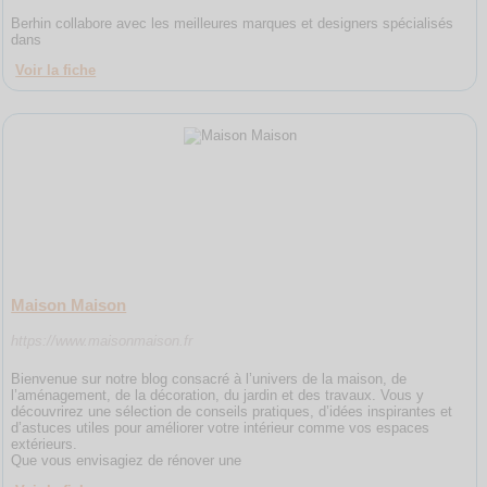
Berhin collabore avec les meilleures marques et designers spécialisés
dans
Voir la fiche
Maison Maison
https://www.maisonmaison.fr
Bienvenue sur notre blog consacré à l’univers de la maison, de
l’aménagement, de la décoration, du jardin et des travaux. Vous y
découvrirez une sélection de conseils pratiques, d’idées inspirantes et
d’astuces utiles pour améliorer votre intérieur comme vos espaces
extérieurs.
Que vous envisagiez de rénover une