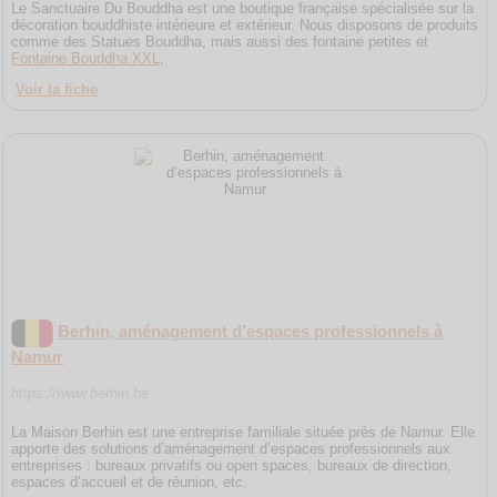
Le Sanctuaire Du Bouddha est une boutique française spécialisée sur la
décoration bouddhiste intérieure et extérieur. Nous disposons de produits
comme des Statues Bouddha, mais aussi des fontaine petites et
Fontaine Bouddha XXL
,
Voir la fiche
Berhin, aménagement d’espaces professionnels à
Namur
https://www.berhin.be
La Maison Berhin est une entreprise familiale située près de Namur. Elle
apporte des solutions d’aménagement d’espaces professionnels aux
entreprises : bureaux privatifs ou open spaces, bureaux de direction,
espaces d’accueil et de réunion, etc.