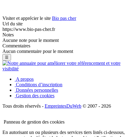
Visiter et apprécier le site
Bio pas cher
Url du site
https://www.bio-pas-cher.fr
Notes
Aucune note pour le moment
Commentaires
Aucun commentaire pour le moment
☰
A propos
Conditions d’inscription
Données personnelles
Gestion des cookies
Tous droits réservés -
EmpreintesDuWeb
© 2007 - 2026
Panneau de gestion des cookies
En autorisant un ou plusieurs des services tiers listés ci-dessous,