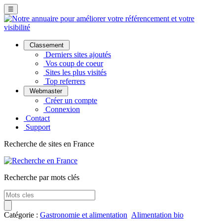
☰
Classement
Derniers sites ajoutés
Vos coup de coeur
Sites les plus visités
Top referrers
Webmaster
Créer un compte
Connexion
Contact
Support
Recherche de sites en France
Recherche par mots clés
Catégorie :
Gastronomie et alimentation
Alimentation bio