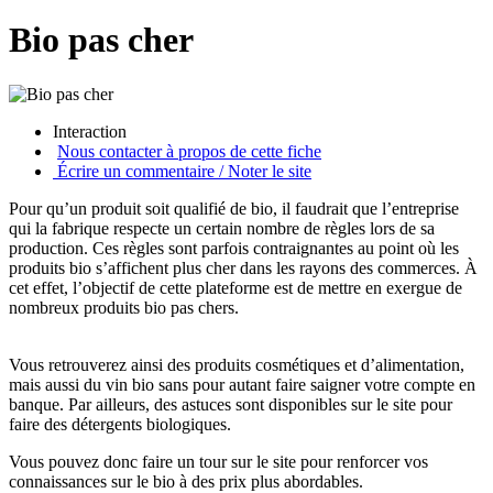
Bio pas cher
Interaction
Nous contacter à propos de cette fiche
Écrire un commentaire / Noter le site
Pour qu’un produit soit qualifié de bio, il faudrait que l’entreprise
qui la fabrique respecte un certain nombre de règles lors de sa
production. Ces règles sont parfois contraignantes au point où les
produits bio s’affichent plus cher dans les rayons des commerces. À
cet effet, l’objectif de cette plateforme est de mettre en exergue de
nombreux produits bio pas chers.
Vous retrouverez ainsi des produits cosmétiques et d’alimentation,
mais aussi du vin bio sans pour autant faire saigner votre compte en
banque. Par ailleurs, des astuces sont disponibles sur le site pour
faire des détergents biologiques.
Vous pouvez donc faire un tour sur le site pour renforcer vos
connaissances sur le bio à des prix plus abordables.