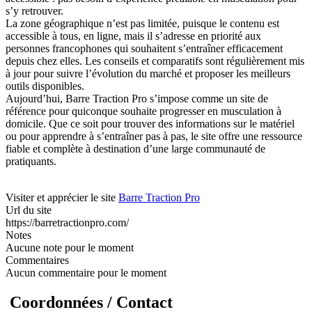
s’y retrouver.
La zone géographique n’est pas limitée, puisque le contenu est
accessible à tous, en ligne, mais il s’adresse en priorité aux
personnes francophones qui souhaitent s’entraîner efficacement
depuis chez elles. Les conseils et comparatifs sont régulièrement mis
à jour pour suivre l’évolution du marché et proposer les meilleurs
outils disponibles.
Aujourd’hui, Barre Traction Pro s’impose comme un site de
référence pour quiconque souhaite progresser en musculation à
domicile. Que ce soit pour trouver des informations sur le matériel
ou pour apprendre à s’entraîner pas à pas, le site offre une ressource
fiable et complète à destination d’une large communauté de
pratiquants.
Visiter et apprécier le site
Barre Traction Pro
Url du site
https://barretractionpro.com/
Notes
Aucune note pour le moment
Commentaires
Aucun commentaire pour le moment
Coordonnées / Contact