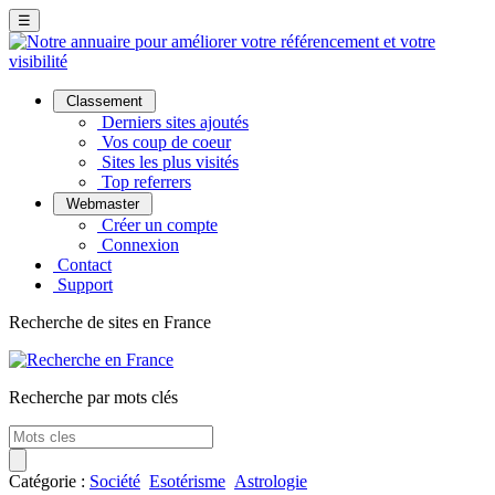
☰
Classement
Derniers sites ajoutés
Vos coup de coeur
Sites les plus visités
Top referrers
Webmaster
Créer un compte
Connexion
Contact
Support
Recherche de sites en France
Recherche par mots clés
Catégorie :
Société
Esotérisme
Astrologie