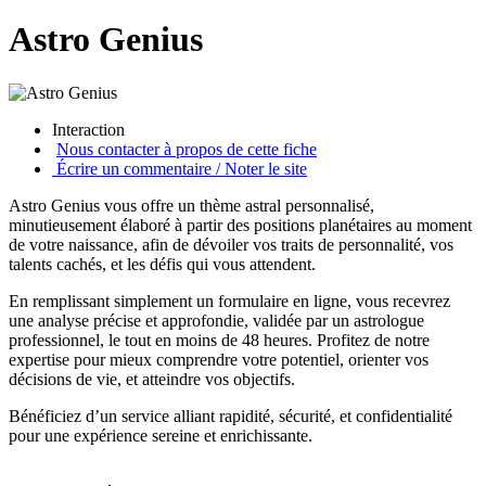
Astro Genius
Interaction
Nous contacter à propos de cette fiche
Écrire un commentaire / Noter le site
Astro Genius vous offre un thème astral personnalisé,
minutieusement élaboré à partir des positions planétaires au moment
de votre naissance, afin de dévoiler vos traits de personnalité, vos
talents cachés, et les défis qui vous attendent.
En remplissant simplement un formulaire en ligne, vous recevrez
une analyse précise et approfondie, validée par un astrologue
professionnel, le tout en moins de 48 heures. Profitez de notre
expertise pour mieux comprendre votre potentiel, orienter vos
décisions de vie, et atteindre vos objectifs.
Bénéficiez d’un service alliant rapidité, sécurité, et confidentialité
pour une expérience sereine et enrichissante.