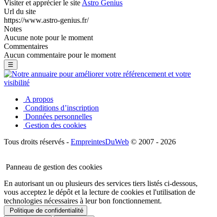
Visiter et apprécier le site
Astro Genius
Url du site
https://www.astro-genius.fr/
Notes
Aucune note pour le moment
Commentaires
Aucun commentaire pour le moment
☰
A propos
Conditions d’inscription
Données personnelles
Gestion des cookies
Tous droits réservés -
EmpreintesDuWeb
© 2007 - 2026
Panneau de gestion des cookies
En autorisant un ou plusieurs des services tiers listés ci-dessous,
vous acceptez le dépôt et la lecture de cookies et l'utilisation de
technologies nécessaires à leur bon fonctionnement.
Politique de confidentialité