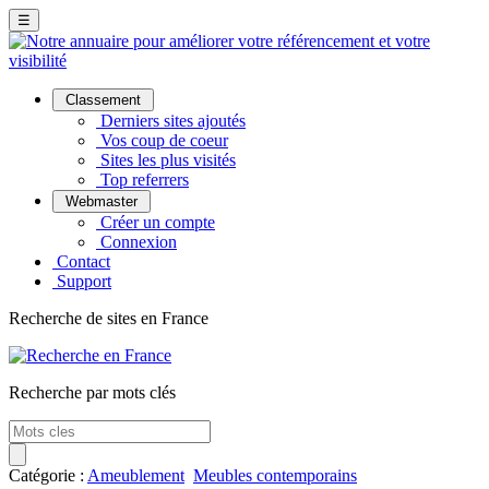
☰
Classement
Derniers sites ajoutés
Vos coup de coeur
Sites les plus visités
Top referrers
Webmaster
Créer un compte
Connexion
Contact
Support
Recherche de sites en France
Recherche par mots clés
Catégorie :
Ameublement
Meubles contemporains