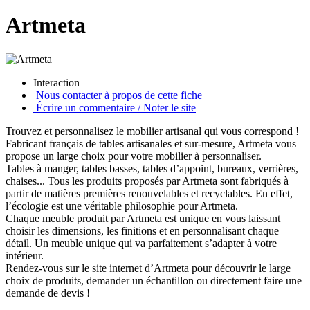
Artmeta
Interaction
Nous contacter à propos de cette fiche
Écrire un commentaire / Noter le site
Trouvez et personnalisez le mobilier artisanal qui vous correspond !
Fabricant français de tables artisanales et sur-mesure, Artmeta vous
propose un large choix pour votre mobilier à personnaliser.
Tables à manger, tables basses, tables d’appoint, bureaux, verrières,
chaises... Tous les produits proposés par Artmeta sont fabriqués à
partir de matières premières renouvelables et recyclables. En effet,
l’écologie est une véritable philosophie pour Artmeta.
Chaque meuble produit par Artmeta est unique en vous laissant
choisir les dimensions, les finitions et en personnalisant chaque
détail. Un meuble unique qui va parfaitement s’adapter à votre
intérieur.
Rendez-vous sur le site internet d’Artmeta pour découvrir le large
choix de produits, demander un échantillon ou directement faire une
demande de devis !