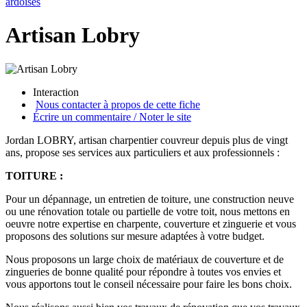
ardoises
Artisan Lobry
Interaction
Nous contacter à propos de cette fiche
Écrire un commentaire / Noter le site
Jordan LOBRY, artisan charpentier couvreur depuis plus de vingt
ans, propose ses services aux particuliers et aux professionnels :
TOITURE :
Pour un dépannage, un entretien de toiture, une construction neuve
ou une rénovation totale ou partielle de votre toit, nous mettons en
oeuvre notre expertise en charpente, couverture et zinguerie et vous
proposons des solutions sur mesure adaptées à votre budget.
Nous proposons un large choix de matériaux de couverture et de
zingueries de bonne qualité pour répondre à toutes vos envies et
vous apportons tout le conseil nécessaire pour faire les bons choix.