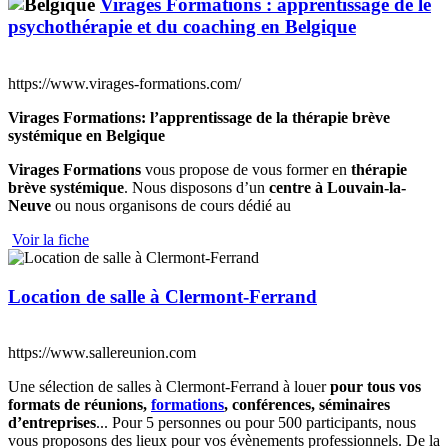
Virages Formations : apprentissage de le
psychothérapie et du coaching en Belgique
https://www.virages-formations.com/
Virages Formations: l’apprentissage de la thérapie brève
systémique en Belgique
Virages Formations
vous propose de vous former en
thérapie
brève systémique
. Nous disposons d’un
centre à Louvain-la-
Neuve
ou nous organisons de cours dédié au
Voir la fiche
Location de salle à Clermont-Ferrand
https://www.sallereunion.com
Une sélection de salles à Clermont-Ferrand à louer
pour tous vos
formats de réunions,
formations
, conférences, séminaires
d’entreprises
... Pour 5 personnes ou pour 500 participants, nous
vous proposons des lieux pour vos évènements professionnels. De la