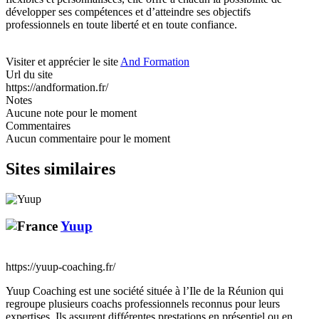
développer ses compétences et d’atteindre ses objectifs
professionnels en toute liberté et en toute confiance.
Visiter et apprécier le site
And Formation
Url du site
https://andformation.fr/
Notes
Aucune note pour le moment
Commentaires
Aucun commentaire pour le moment
Sites similaires
Yuup
https://yuup-coaching.fr/
Yuup Coaching est une société située à l’Ile de la Réunion qui
regroupe plusieurs coachs professionnels reconnus pour leurs
expertises. Ils assurent différentes prestations en présentiel ou en