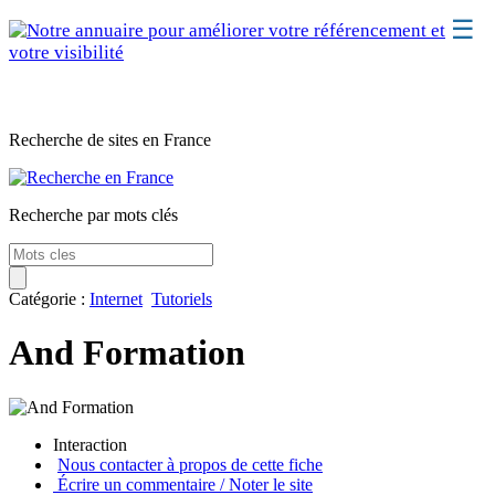
☰
Classement
Recherche de sites en France
Webmaster
Contact
Recherche par mots clés
Support
Catégorie :
Internet
Tutoriels
And Formation
Interaction
Nous contacter à propos de cette fiche
Écrire un commentaire / Noter le site