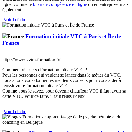
ligne, comme le
bilan de compétence en ligne
ou en entreprise, mais
également
Voir la fiche
Formation initiale VTC à Paris et Île de
France
https://www.vvtm-formation.fr/
Comment réussir sa Formation initiale VTC ?
Pour les personnes qui veulent se lancer dans le métier du VTC,
nous allons vous donner les meilleurs conseils pour vous aider à
réussir votre formation initiale VTC.
Comme vous le savez, pour devenir chauffeur VTC il faut avoir sa
carte VTC. Pour ce faire, il faut réussir deux
Voir la fiche