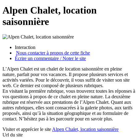
Alpen Chalet, location
saisonnière
Interaction
Nous contacter à propos de cette fiche
Écrire un commentaire / Noter le site
L’Alpen Chalet est un chalet de location saisonnière en pleine
nature, parfait pour vos vacances. Il propose plusieurs services et
activités variées. Pour le découvrir, il vous suffit de visiter son site
web. Ce dernier est composé de plusieurs rubriques.
En visitant la première rubrique, vous trouverez toutes les réponses à
vos questions à propos de ce chalet en pleine nature. La deuxième
rubrique est réservée aux prestations de l’Alpen Chalet. Quant aux
autres rubriques, elles sont consacrées à la galerie photos, aux tarifs
proposés, ainsi qu’à la situation géographique et au formulaire de
contact. N’hésitez pas à les parcourir pour en savoir plus.
Visiter et apprécier le site
Alpen Chalet, location saisonnière
Url du site