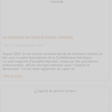
Le magazine de toute la Suisse romande
https://suisseromande.com/
Depuis 2003, le site Suisse romande aborde de nombreux thèmes en
lien avec la partie francophone de la Confédération helvétique.
Ce web magazine d’actualité régionale, rédigé par des journalistes
professionnels, affiche une ligne éditoriale axée "Lifestyle et
découverte". Le site traite également de sujets de
Voir la fiche