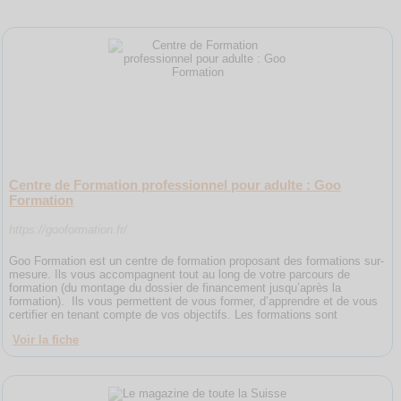
Centre de Formation professionnel pour adulte : Goo
Formation
https://gooformation.fr/
Goo Formation est un centre de formation proposant des formations sur-
mesure. Ils vous accompagnent tout au long de votre parcours de
formation (du montage du dossier de financement jusqu’après la
formation). Ils vous permettent de vous former, d’apprendre et de vous
certifier en tenant compte de vos objectifs. Les formations sont
Voir la fiche