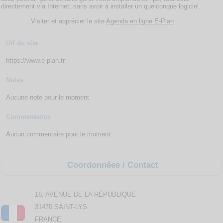
directement via Internet, sans avoir à installer un quelconque logiciel.
Visiter et apprécier le site
Agenda en ligne E-Plan
Url du site
https://www.e-plan.fr
Notes
Aucune note pour le moment
Commentaires
Aucun commentaire pour le moment
Coordonnées / Contact
16, AVENUE DE LA RÉPUBLIQUE
31470 SAINT-LYS
FRANCE