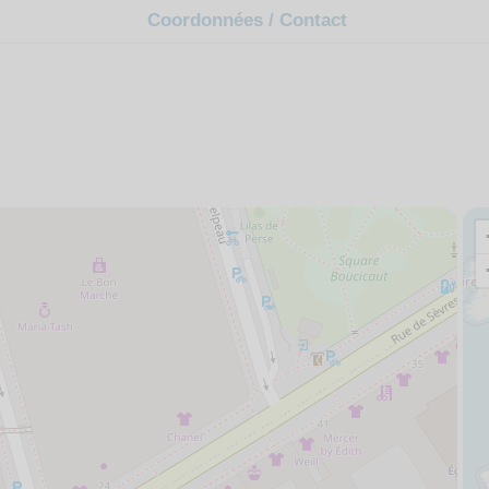
Coordonnées / Contact