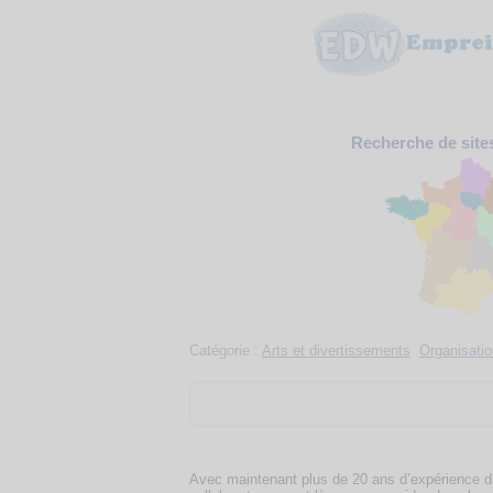
Recherche de site
Catégorie :
Arts et divertissements
Organisati
Avec maintenant plus de 20 ans d’expérience da