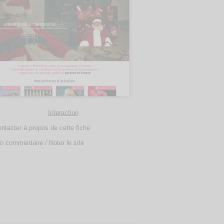
Interaction
ntacter à propos de cette fiche
n commentaire / Noter le site