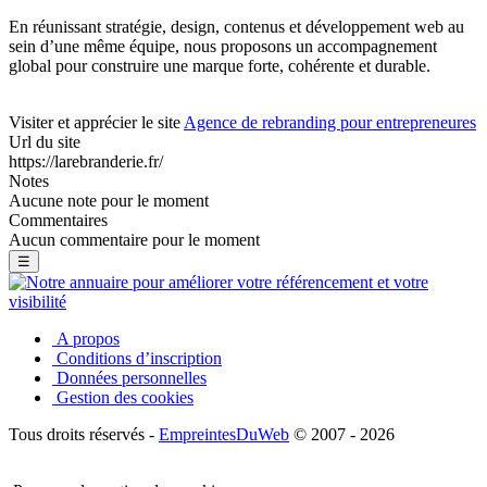
En réunissant stratégie, design, contenus et développement web au
sein d’une même équipe, nous proposons un accompagnement
global pour construire une marque forte, cohérente et durable.
Visiter et apprécier le site
Agence de rebranding pour entrepreneures
Url du site
https://larebranderie.fr/
Notes
Aucune note pour le moment
Commentaires
Aucun commentaire pour le moment
☰
A propos
Conditions d’inscription
Données personnelles
Gestion des cookies
Tous droits réservés -
EmpreintesDuWeb
© 2007 - 2026