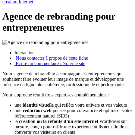
création Internet
Agence de rebranding pour
entrepreneures
Interaction
Nous contacter à propos de cette fiche
Écrire un commentaire / Noter le site
Notre agence de rebranding accompagne les entrepreneures qui
souhaitent faire évoluer leur image de marque et développer une
présence en ligne plus cohérente, professionnelle et performante.
Notre approche réunit trois expertises complémentaires :
une
identité visuelle
qui reflète votre univers et vos valeurs
une
rédaction web
pensée pour convaincre et optimiser votre
référencement naturel (SEO)
la
création ou la refonte d’un site internet
WordPress sur
mesure, conçu pour offrir une expérience utilisateur fluide et
convertir vos visiteurs en clients