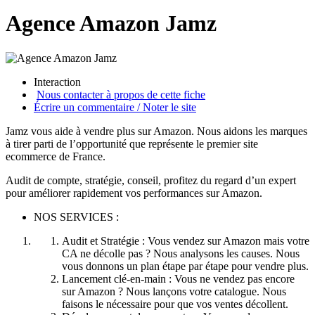
Agence Amazon Jamz
Interaction
Nous contacter à propos de cette fiche
Écrire un commentaire / Noter le site
Jamz vous aide à vendre plus sur Amazon. Nous aidons les marques
à tirer parti de l’opportunité que représente le premier site
ecommerce de France.
Audit de compte, stratégie, conseil, profitez du regard d’un expert
pour améliorer rapidement vos performances sur Amazon.
NOS SERVICES :
Audit et Stratégie : Vous vendez sur Amazon mais votre
CA ne décolle pas ? Nous analysons les causes. Nous
vous donnons un plan étape par étape pour vendre plus.
Lancement clé-en-main : Vous ne vendez pas encore
sur Amazon ? Nous lançons votre catalogue. Nous
faisons le nécessaire pour que vos ventes décollent.