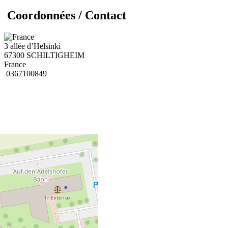
Coordonnées / Contact
3 allée d’Helsinki
67300 SCHILTIGHEIM
France
0367100849