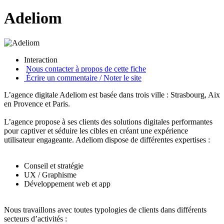
Adeliom
Interaction
Nous contacter à propos de cette fiche
Écrire un commentaire / Noter le site
L’agence digitale Adeliom est basée dans trois ville : Strasbourg, Aix
en Provence et Paris.
L’agence propose à ses clients des solutions digitales performantes
pour captiver et séduire les cibles en créant une expérience
utilisateur engageante. Adeliom dispose de différentes expertises :
Conseil et stratégie
UX / Graphisme
Développement web et app
Nous travaillons avec toutes typologies de clients dans différents
secteurs d’activités :