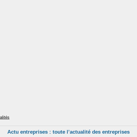
alités
Actu entreprises : toute l’actualité des entreprises