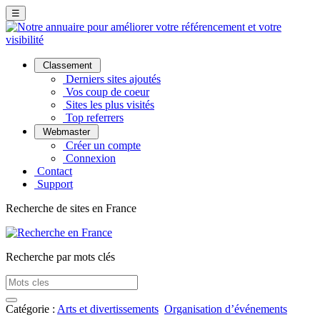
☰
Classement
Derniers sites ajoutés
Vos coup de coeur
Sites les plus visités
Top referrers
Webmaster
Créer un compte
Connexion
Contact
Support
Recherche de sites en France
Recherche par mots clés
Catégorie :
Arts et divertissements
Organisation d’événements