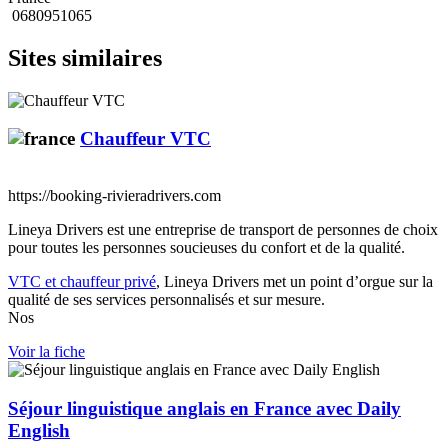
0680951065
Sites similaires
Chauffeur VTC
https://booking-rivieradrivers.com
Lineya Drivers est une entreprise de transport de personnes de choix
pour toutes les personnes soucieuses du confort et de la qualité.
VTC et chauffeur privé
, Lineya Drivers met un point d’orgue sur la
qualité de ses services personnalisés et sur mesure.
Nos
Voir la fiche
Séjour linguistique anglais en France avec Daily
English