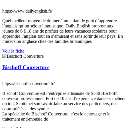
https://www.dailyenglish.fr/
Quel meilleur moyen de donner à un enfant le goût d’apprendre
l’anglais qu’un séjour linguistique. Daily English propose aux
jeunes de 6 à 18 ans de profiter de leurs vacances scolaires pour
apprendre l’anglais tout en s’amusant et sans sortir de leur pays. En
immersion anglaise chez des familles britanniques
Voir la fiche
Bischoff Couverture
https://bischoff-couverture.fr/
Bischoff Couverture est l’entreprise artisanale de Scott Bischoff,
couvreur professionnel. Fort de 10 ans d’expérience dans les métiers
du toit, Scott met son savoir-faire au service des particuliers, des
copropriétés et des syndics.
La spécialité de Bischoff Couverture, c’est le nettoyage et le
traitement anti-mousse de