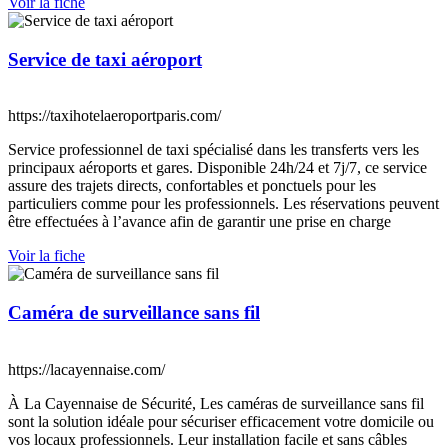
Voir la fiche
Service de taxi aéroport
https://taxihotelaeroportparis.com/
Service professionnel de taxi spécialisé dans les transferts vers les
principaux aéroports et gares. Disponible 24h/24 et 7j/7, ce service
assure des trajets directs, confortables et ponctuels pour les
particuliers comme pour les professionnels. Les réservations peuvent
être effectuées à l’avance afin de garantir une prise en charge
Voir la fiche
Caméra de surveillance sans fil
https://lacayennaise.com/
À La Cayennaise de Sécurité, Les caméras de surveillance sans fil
sont la solution idéale pour sécuriser efficacement votre domicile ou
vos locaux professionnels. Leur installation facile et sans câbles