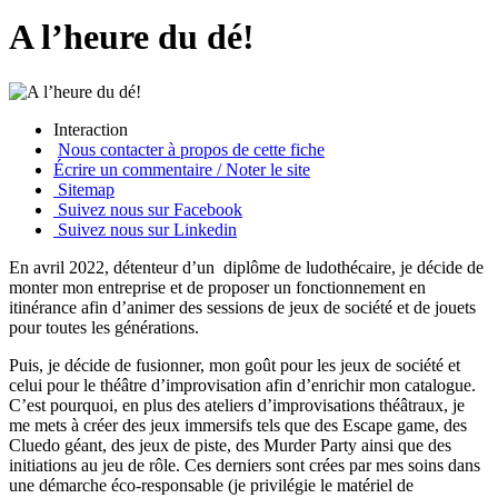
A l’heure du dé!
Interaction
Nous contacter à propos de cette fiche
Écrire un commentaire / Noter le site
Sitemap
Suivez nous sur Facebook
Suivez nous sur Linkedin
En avril 2022, détenteur d’un diplôme de ludothécaire, je décide de
monter mon entreprise et de proposer un fonctionnement en
itinérance afin d’animer des sessions de jeux de société et de jouets
pour toutes les générations.
Puis, je décide de fusionner, mon goût pour les jeux de société et
celui pour le théâtre d’improvisation afin d’enrichir mon catalogue.
C’est pourquoi, en plus des ateliers d’improvisations théâtraux, je
me mets à créer des jeux immersifs tels que des Escape game, des
Cluedo géant, des jeux de piste, des Murder Party ainsi que des
initiations au jeu de rôle. Ces derniers sont crées par mes soins dans
une démarche éco-responsable (je privilégie le matériel de