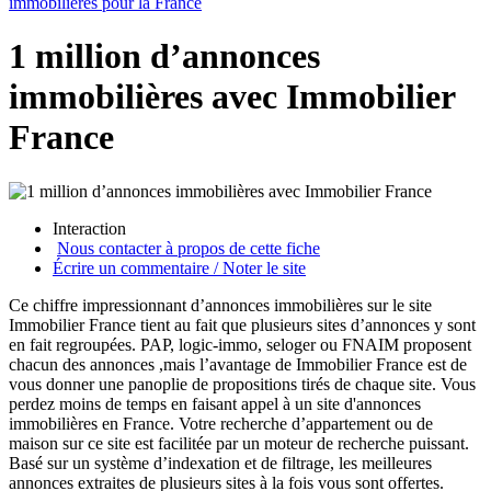
immobilières pour la France
1 million d’annonces
immobilières avec Immobilier
France
Interaction
Nous contacter à propos de cette fiche
Écrire un commentaire / Noter le site
Ce chiffre impressionnant d’annonces immobilières sur le site
Immobilier France tient au fait que plusieurs sites d’annonces y sont
en fait regroupées. PAP, logic-immo, seloger ou FNAIM proposent
chacun des annonces ,mais l’avantage de Immobilier France est de
vous donner une panoplie de propositions tirés de chaque site. Vous
perdez moins de temps en faisant appel à un site d'annonces
immobilières en France. Votre recherche d’appartement ou de
maison sur ce site est facilitée par un moteur de recherche puissant.
Basé sur un système d’indexation et de filtrage, les meilleures
annonces extraites de plusieurs sites à la fois vous sont offertes.