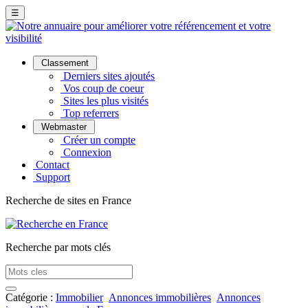
☰
Classement
Derniers sites ajoutés
Vos coup de coeur
Sites les plus visités
Top referrers
Webmaster
Créer un compte
Connexion
Contact
Support
Recherche de sites en France
Recherche par mots clés
Catégorie :
Immobilier
Annonces immobilières
Annonces