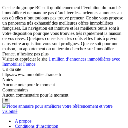
Ce site du groupe BC suit quotidiennement l’évolution du marché
immobilier et ne manque pas d’archiver les anciennes annonces au
cas où elles n’ont toujours pas trouvé preneur. Ce site vous propose
un panorama très exhaustif des meilleures offres immobilières
françaises. La navigation est intuitive et les meilleurs outils sont à
votre disposition pour que vous trouviez très rapidement la maison
de vos rêves. Quelques conseils sur les coûts et les frais à prévoir
dans votre acquisition vous sont prodigués. Que ce soit pour une
maison, un appartement ou un terrain cherchez sur Immobilier
France, n’hésitez pas plus
Visiter et apprécier le site
1 million d’annonces immobilières avec
Immobilier France
Url du site
https://www.immobilier-france.fr
Notes
Aucune note pour le moment
Commentaires
Aucun commentaire pour le moment
☰
A propos
Conditions d’inscription