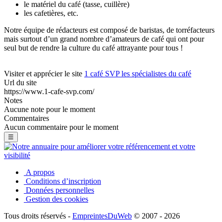
le matériel du café (tasse, cuillère)
les cafetières, etc.
Notre équipe de rédacteurs est composé de baristas, de torréfacteurs
mais surtout d’un grand nombre d’amateurs de café qui ont pour
seul but de rendre la culture du café attrayante pour tous !
Visiter et apprécier le site
1 café SVP les spécialistes du café
Url du site
https://www.1-cafe-svp.com/
Notes
Aucune note pour le moment
Commentaires
Aucun commentaire pour le moment
☰
A propos
Conditions d’inscription
Données personnelles
Gestion des cookies
Tous droits réservés -
EmpreintesDuWeb
© 2007 - 2026