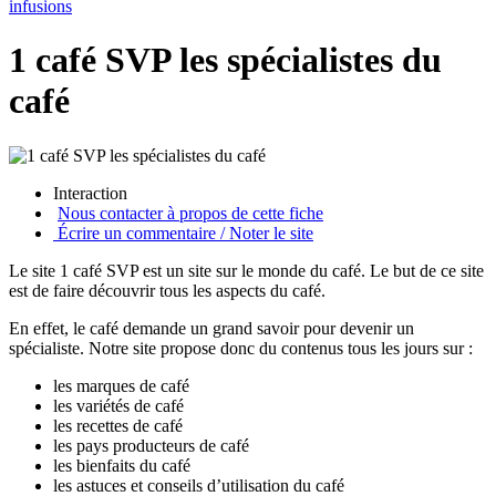
infusions
1 café SVP les spécialistes du
café
Interaction
Nous contacter à propos de cette fiche
Écrire un commentaire / Noter le site
Le site 1 café SVP est un site sur le monde du café. Le but de ce site
est de faire découvrir tous les aspects du café.
En effet, le café demande un grand savoir pour devenir un
spécialiste. Notre site propose donc du contenus tous les jours sur :
les marques de café
les variétés de café
les recettes de café
les pays producteurs de café
les bienfaits du café
les astuces et conseils d’utilisation du café