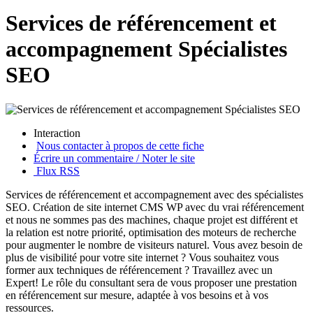
Services de référencement et
accompagnement Spécialistes
SEO
Interaction
Nous contacter à propos de cette fiche
Écrire un commentaire / Noter le site
Flux RSS
Services de référencement et accompagnement avec des spécialistes
SEO. Création de site internet CMS WP avec du vrai référencement
et nous ne sommes pas des machines, chaque projet est différent et
la relation est notre priorité, optimisation des moteurs de recherche
pour augmenter le nombre de visiteurs naturel. Vous avez besoin de
plus de visibilité pour votre site internet ? Vous souhaitez vous
former aux techniques de référencement ? Travaillez avec un
Expert! Le rôle du consultant sera de vous proposer une prestation
en référencement sur mesure, adaptée à vos besoins et à vos
ressources.