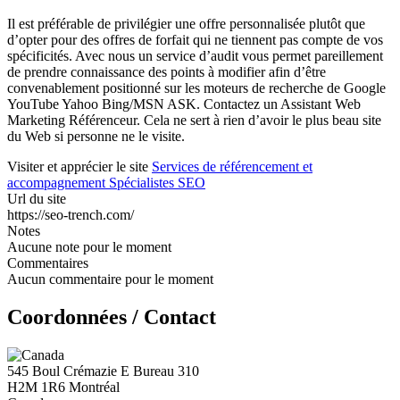
Il est préférable de privilégier une offre personnalisée plutôt que
d’opter pour des offres de forfait qui ne tiennent pas compte de vos
spécificités. Avec nous un service d’audit vous permet pareillement
de prendre connaissance des points à modifier afin d’être
convenablement positionné sur les moteurs de recherche de Google
YouTube Yahoo Bing/MSN ASK. Contactez un Assistant Web
Marketing Référenceur. Cela ne sert à rien d’avoir le plus beau site
du Web si personne ne le visite.
Visiter et apprécier le site
Services de référencement et
accompagnement Spécialistes SEO
Url du site
https://seo-trench.com/
Notes
Aucune note pour le moment
Commentaires
Aucun commentaire pour le moment
Coordonnées / Contact
545 Boul Crémazie E Bureau 310
H2M 1R6 Montréal