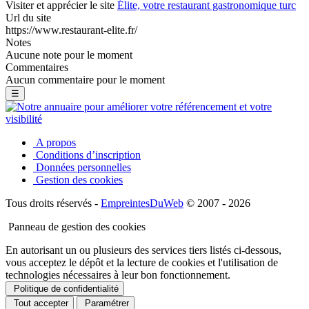
Visiter et apprécier le site
Élite, votre restaurant gastronomique turc
Url du site
https://www.restaurant-elite.fr/
Notes
Aucune note pour le moment
Commentaires
Aucun commentaire pour le moment
☰
A propos
Conditions d’inscription
Données personnelles
Gestion des cookies
Tous droits réservés -
EmpreintesDuWeb
© 2007 - 2026
Panneau de gestion des cookies
En autorisant un ou plusieurs des services tiers listés ci-dessous,
vous acceptez le dépôt et la lecture de cookies et l'utilisation de
technologies nécessaires à leur bon fonctionnement.
Politique de confidentialité
Tout accepter
Paramétrer