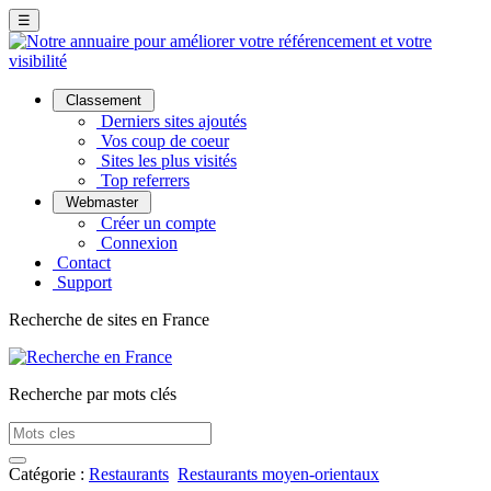
☰
Classement
Derniers sites ajoutés
Vos coup de coeur
Sites les plus visités
Top referrers
Webmaster
Créer un compte
Connexion
Contact
Support
Recherche de sites en France
Recherche par mots clés
Catégorie :
Restaurants
Restaurants moyen-orientaux