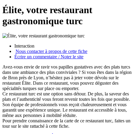
Élite, votre restaurant
gastronomique turc
Interaction
Nous contacter à propos de cette fiche
Écrire un commentaire / Noter le site
Avez-vous envie de ravir vos papilles gustatives avec des plats turcs
dans une ambiance des plus conviviales ? Si vous êtes dans la région
de Bron près de Lyon, n’hésitez pas à jeter votre dévolu sur le
restaurant Élite. Dans ce restaurant, vous pouvez déguster des
spécialités turques sur place ou emporter.
Ce restaurant turc est une option sans détour. De plus, la saveur des
plats et l’authenticité vous feront revenir toutes les fois que possible.
Son équipe de professionnels vous reçoit chaleureusement et vous
garantit une expérience unique. Le restaurant est accessible à tous,
même aux personnes à mobilité réduite.
Pour prendre connaissance de la carte de ce restaurant turc, faites un
tour sur le site rattaché à cette fiche.